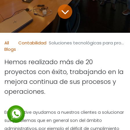
All
Contabilidad
Soluciones tecnológicas para problemas administrativos
Blogs
Hemos realizado más de 20
proyectos con éxito, trabajando en la
mejora continua de sus procesos y
operaciones.
En Normative ayudamos a nuestros clientes a solucionar
sus problemas que en general son del ámbito
administrativos, por ejemplo el déficit de cumplimiento