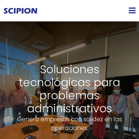
Soluciones
tecnológicas para
problemas
administrativos
Genera empresas con solidez en las
operaciones.