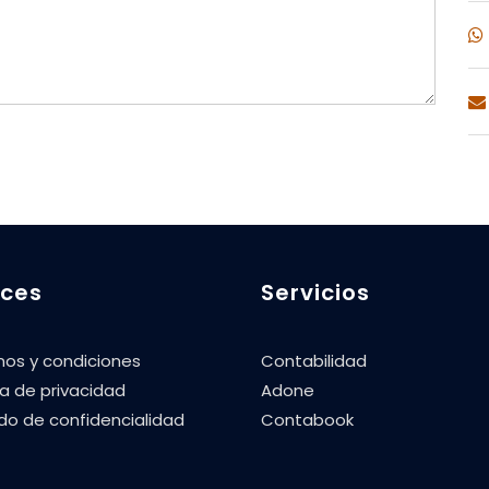
aces
Servicios
nos y condiciones
Contabilidad
ca de privacidad
Adone
do de confidencialidad
Contabook