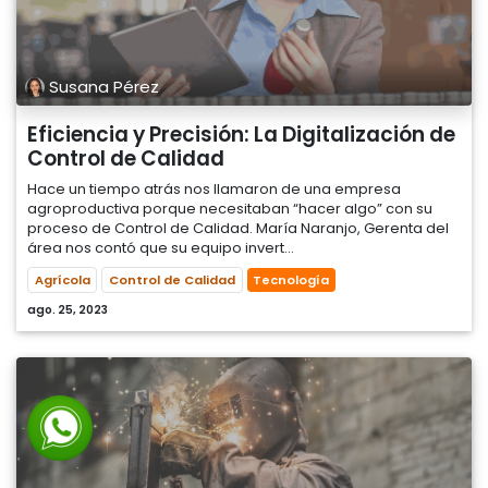
Susana Pérez
Eficiencia y Precisión: La Digitalización de
Control de Calidad
Hace un tiempo atrás nos llamaron de una empresa
agroproductiva porque necesitaban “hacer algo” con su
proceso de Control de Calidad. María Naranjo, Gerenta del
área nos contó que su equipo invert...
Agrícola
Control de Calidad
Tecnología
ago. 25, 2023